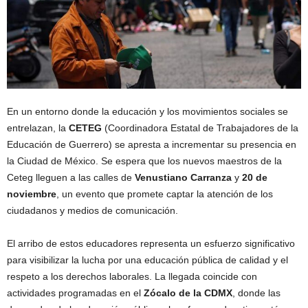
En un entorno donde la educación y los movimientos sociales se
entrelazan, la
CETEG
(Coordinadora Estatal de Trabajadores de la
Educación de Guerrero) se apresta a incrementar su presencia en
la Ciudad de México. Se espera que los nuevos maestros de la
Ceteg lleguen a las calles de
Venustiano Carranza
y
20 de
noviembre
, un evento que promete captar la atención de los
ciudadanos y medios de comunicación.
El arribo de estos educadores representa un esfuerzo significativo
para visibilizar la lucha por una educación pública de calidad y el
respeto a los derechos laborales. La llegada coincide con
actividades programadas en el
Zócalo de la CDMX
, donde las