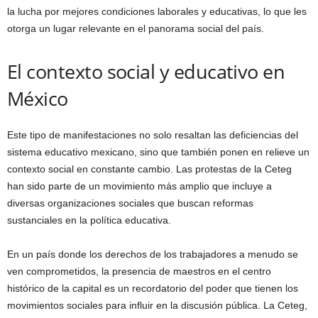
la lucha por mejores condiciones laborales y educativas, lo que les
otorga un lugar relevante en el panorama social del país.
El contexto social y educativo en
México
Este tipo de manifestaciones no solo resaltan las deficiencias del
sistema educativo mexicano, sino que también ponen en relieve un
contexto social en constante cambio. Las protestas de la Ceteg
han sido parte de un movimiento más amplio que incluye a
diversas organizaciones sociales que buscan reformas
sustanciales en la política educativa.
En un país donde los derechos de los trabajadores a menudo se
ven comprometidos, la presencia de maestros en el centro
histórico de la capital es un recordatorio del poder que tienen los
movimientos sociales para influir en la discusión pública. La Ceteg,