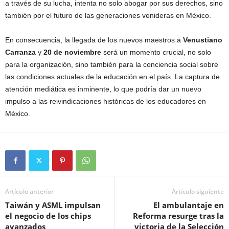
a través de su lucha, intenta no solo abogar por sus derechos, sino
también por el futuro de las generaciones venideras en México.
En consecuencia, la llegada de los nuevos maestros a
Venustiano
Carranza
y
20 de noviembre
será un momento crucial, no solo
para la organización, sino también para la conciencia social sobre
las condiciones actuales de la educación en el país. La captura de
atención mediática es inminente, lo que podría dar un nuevo
impulso a las reivindicaciones históricas de los educadores en
México.
Artículo anterior
Artículo siguiente
Taiwán y ASML impulsan
El ambulantaje en
el negocio de los chips
Reforma resurge tras la
avanzados
victoria de la Selección