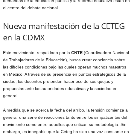
demandas de la educación pública y la reforma educativa están en
el centro del debate nacional.
Nueva manifestación de la CETEG
en la CDMX
Este movimiento, respaldado por la
CNTE
(Coordinadora Nacional
de Trabajadores de la Educación), busca crear conciencia sobre
las difíciles condiciones bajo las cuales operan muchos maestros
en México. A través de su presencia en puntos estratégicos de la
ciudad, los docentes pretenden hacer eco de sus quejas y
propuestas ante las autoridades educativas y la sociedad en
general.
A medida que se acerca la fecha del arribo, la tensión comienza a
generar una serie de reacciones tanto entre los simpatizantes del
movimiento como entre aquellos que critican su metodología. Sin
embargo, es innegable que la Ceteg ha sido una voz constante en