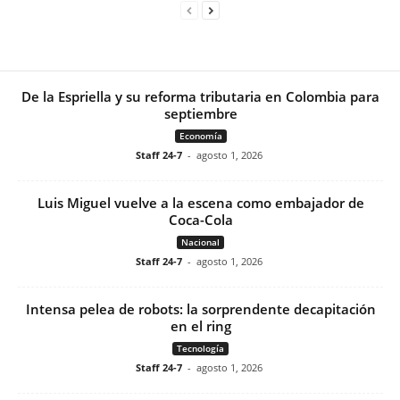
De la Espriella y su reforma tributaria en Colombia para
septiembre
Economía
Staff 24-7
-
agosto 1, 2026
Luis Miguel vuelve a la escena como embajador de
Coca-Cola
Nacional
Staff 24-7
-
agosto 1, 2026
Intensa pelea de robots: la sorprendente decapitación
en el ring
Tecnología
Staff 24-7
-
agosto 1, 2026