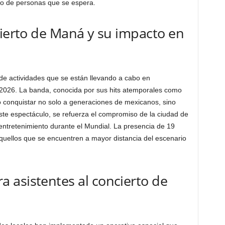
ro de personas que se espera.
cierto de Maná y su impacto en
de actividades que se están llevando a cabo en
2026. La banda, conocida por sus hits atemporales como
o conquistar no solo a generaciones de mexicanos, sino
ste espectáculo, se refuerza el compromiso de la ciudad de
 entretenimiento durante el Mundial. La presencia de 19
aquellos que se encuentren a mayor distancia del escenario
 asistentes al concierto de