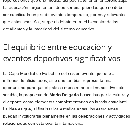
repercusiones que una medida así podría tener en el aprendizaje.
La educación, argumentan, debe ser una prioridad que no debe
ser sacrificada en pro de eventos temporales, por muy relevantes
que estos sean. Así, surge el debate entre el bienestar de los
estudiantes y la integridad del sistema educativo.
El equilibrio entre educación y
eventos deportivos significativos
La Copa Mundial de Fútbol no solo es un evento que une a
millones de aficionados, sino que también representa una
oportunidad para que el país se muestre ante el mundo. En este
sentido, la propuesta de
Mario Delgado
busca integrar la cultura y
el deporte como elementos complementarios en la vida estudiantil.
La idea es que, al finalizar los estudios antes, los estudiantes
puedan involucrarse plenamente en las celebraciones y actividades
relacionadas con este evento internacional.