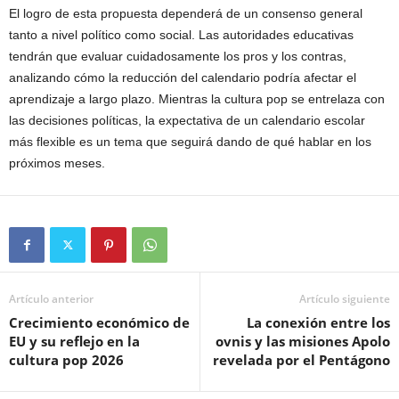
El logro de esta propuesta dependerá de un consenso general
tanto a nivel político como social. Las autoridades educativas
tendrán que evaluar cuidadosamente los pros y los contras,
analizando cómo la reducción del calendario podría afectar el
aprendizaje a largo plazo. Mientras la cultura pop se entrelaza con
las decisiones políticas, la expectativa de un calendario escolar
más flexible es un tema que seguirá dando de qué hablar en los
próximos meses.
Artículo anterior
Artículo siguiente
Crecimiento económico de
La conexión entre los
EU y su reflejo en la
ovnis y las misiones Apolo
cultura pop 2026
revelada por el Pentágono