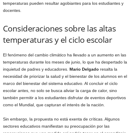
temperaturas pueden resultar agobiantes para los estudiantes y
docentes.
Consideraciones sobre las altas
temperaturas y el ciclo escolar
El fenómeno del cambio climático ha llevado a un aumento en las
temperaturas durante los meses de junio, lo que ha despertado la
inquietud de padres y educadores.
Mario Delgado
resalta la
necesidad de priorizar la salud y el bienestar de los alumnos en el
marco del bienestar del sistema educativo. Al concluir el ciclo
escolar antes, no solo se busca aliviar la carga de calor, sino
también permitir a los estudiantes disfrutar de eventos deportivos
como el Mundial, que capturan el interés de la nación.
Sin embargo, la propuesta no está exenta de críticas. Algunos
sectores educativos manifiestan su preocupación por las