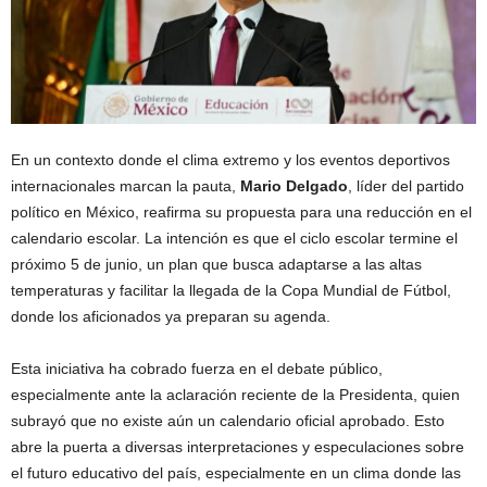
En un contexto donde el clima extremo y los eventos deportivos
internacionales marcan la pauta,
Mario Delgado
, líder del partido
político en México, reafirma su propuesta para una reducción en el
calendario escolar. La intención es que el ciclo escolar termine el
próximo 5 de junio, un plan que busca adaptarse a las altas
temperaturas y facilitar la llegada de la Copa Mundial de Fútbol,
donde los aficionados ya preparan su agenda.
Esta iniciativa ha cobrado fuerza en el debate público,
especialmente ante la aclaración reciente de la Presidenta, quien
subrayó que no existe aún un calendario oficial aprobado. Esto
abre la puerta a diversas interpretaciones y especulaciones sobre
el futuro educativo del país, especialmente en un clima donde las