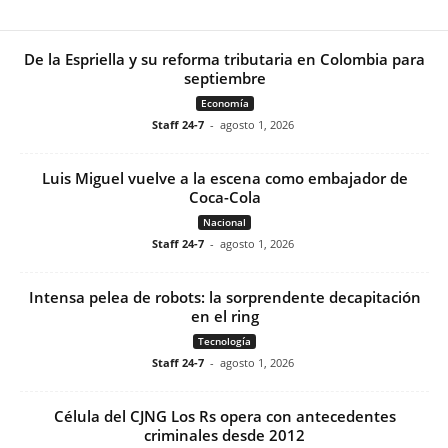
De la Espriella y su reforma tributaria en Colombia para
septiembre
Economía
Staff 24-7
-
agosto 1, 2026
Luis Miguel vuelve a la escena como embajador de
Coca-Cola
Nacional
Staff 24-7
-
agosto 1, 2026
Intensa pelea de robots: la sorprendente decapitación
en el ring
Tecnología
Staff 24-7
-
agosto 1, 2026
Célula del CJNG Los Rs opera con antecedentes
criminales desde 2012