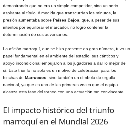
demostrando que no era un simple competidor, sino un serio
aspirante al título. A medida que transcurrían los minutos, la
presión aumentaba sobre
Países Bajos
, que, a pesar de sus
intentos por equilibrar el marcador, no logró contener la
determinación de sus adversarios.
La afición marroquí, que se hizo presente en gran número, tuvo un
papel fundamental en el ambiente del estadio; sus cánticos y
apoyo incondicional empujaron a los jugadores a dar lo mejor de
sí. Este triunfo no solo es un motivo de celebración para los
hinchas de
Marruecos
, sino también un símbolo de orgullo
nacional, ya que es una de las primeras veces que el equipo
alcanza esta fase del torneo con una actuación tan convincente.
El impacto histórico del triunfo
marroquí en el Mundial 2026