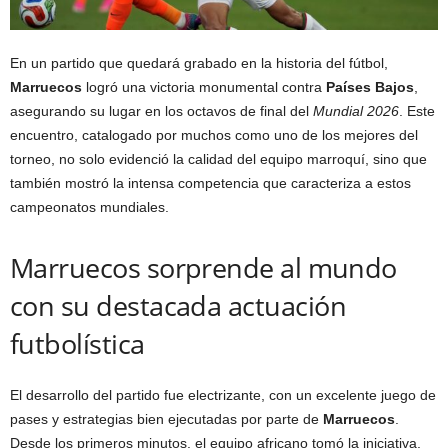
En un partido que quedará grabado en la historia del fútbol,
Marruecos
logró una victoria monumental contra
Países Bajos
,
asegurando su lugar en los octavos de final del
Mundial 2026
. Este
encuentro, catalogado por muchos como uno de los mejores del
torneo, no solo evidenció la calidad del equipo marroquí, sino que
también mostró la intensa competencia que caracteriza a estos
campeonatos mundiales.
Marruecos sorprende al mundo
con su destacada actuación
futbolística
El desarrollo del partido fue electrizante, con un excelente juego de
pases y estrategias bien ejecutadas por parte de
Marruecos
.
Desde los primeros minutos, el equipo africano tomó la iniciativa,