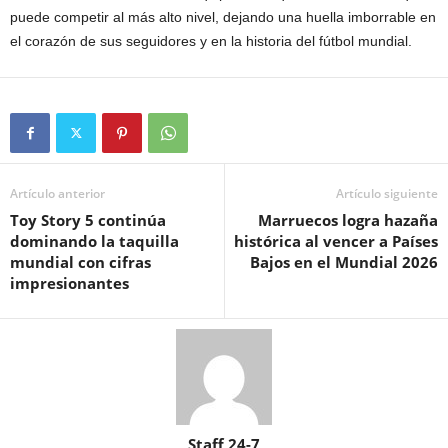
puede competir al más alto nivel, dejando una huella imborrable en
el corazón de sus seguidores y en la historia del fútbol mundial.
Artículo anterior
Artículo siguiente
Toy Story 5 continúa
Marruecos logra hazaña
dominando la taquilla
histórica al vencer a Países
mundial con cifras
Bajos en el Mundial 2026
impresionantes
Staff 24-7