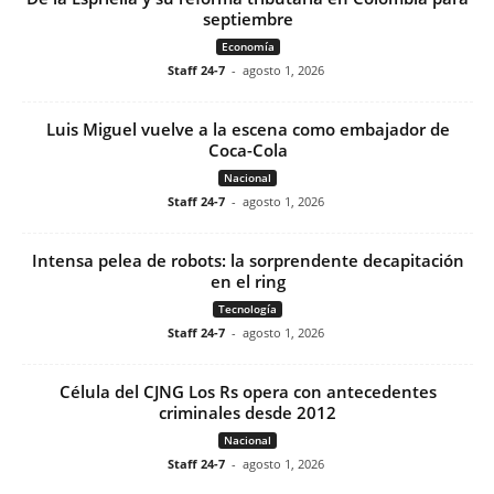
septiembre
Economía
Staff 24-7
-
agosto 1, 2026
Luis Miguel vuelve a la escena como embajador de
Coca-Cola
Nacional
Staff 24-7
-
agosto 1, 2026
Intensa pelea de robots: la sorprendente decapitación
en el ring
Tecnología
Staff 24-7
-
agosto 1, 2026
Célula del CJNG Los Rs opera con antecedentes
criminales desde 2012
Nacional
Staff 24-7
-
agosto 1, 2026