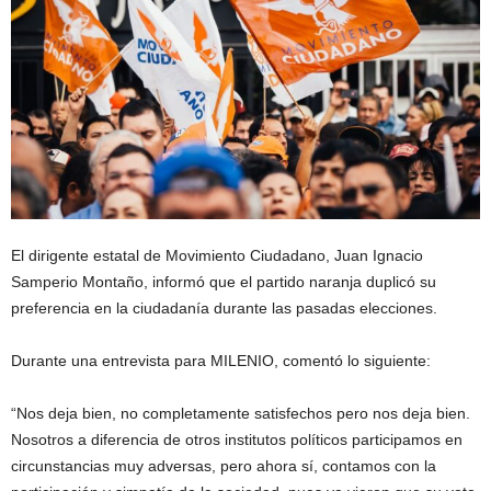
El dirigente estatal de Movimiento Ciudadano, Juan Ignacio
Samperio Montaño, informó que el partido naranja duplicó su
preferencia en la ciudadanía durante las pasadas elecciones.
Durante una entrevista para MILENIO, comentó lo siguiente:
“Nos deja bien, no completamente satisfechos pero nos deja bien.
Nosotros a diferencia de otros institutos políticos participamos en
circunstancias muy adversas, pero ahora sí, contamos con la