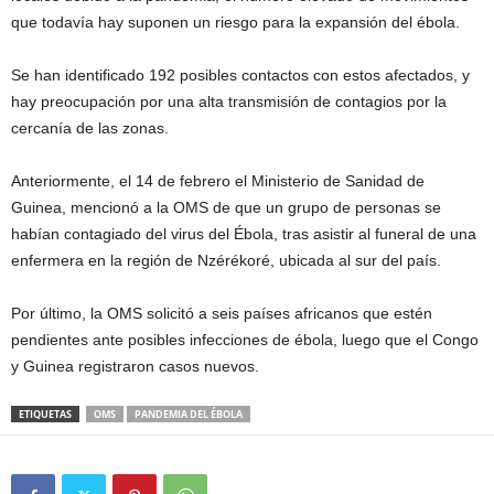
que todavía hay suponen un riesgo para la expansión del ébola.
Se han identificado 192 posibles contactos con estos afectados, y
hay preocupación por una alta transmisión de contagios por la
cercanía de las zonas.
Anteriormente, el 14 de febrero el Ministerio de Sanidad de
Guinea, mencionó a la OMS de que un grupo de personas se
habían contagiado del virus del Ébola, tras asistir al funeral de una
enfermera en la región de Nzérékoré, ubicada al sur del país.
Por último, la OMS solicitó a seis países africanos que estén
pendientes ante posibles infecciones de ébola, luego que el Congo
y Guinea registraron casos nuevos.
ETIQUETAS
OMS
PANDEMIA DEL ÉBOLA