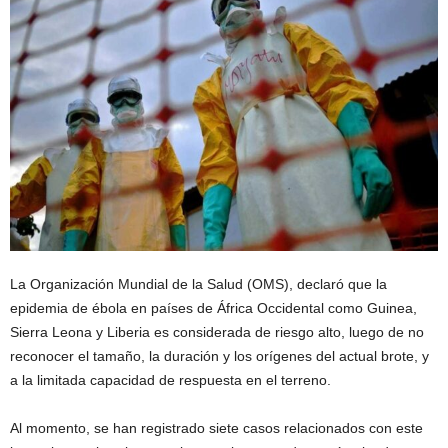
La Organización Mundial de la Salud (OMS), declaró que la
epidemia de ébola en países de África Occidental como Guinea,
Sierra Leona y Liberia es considerada de riesgo alto, luego de no
reconocer el tamaño, la duración y los orígenes del actual brote, y
a la limitada capacidad de respuesta en el terreno.
Al momento, se han registrado siete casos relacionados con este