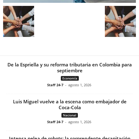
De la Espriella y su reforma tributaria en Colombia para
septiembre
Economía
Staff 24-7
-
agosto 1, 2026
Luis Miguel vuelve a la escena como embajador de
Coca-Cola
Nacional
Staff 24-7
-
agosto 1, 2026
Intensa pelea de robots: la sorprendente decapitación