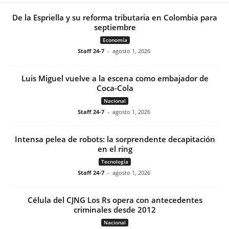
De la Espriella y su reforma tributaria en Colombia para
septiembre
Economía
Staff 24-7
-
agosto 1, 2026
Luis Miguel vuelve a la escena como embajador de
Coca-Cola
Nacional
Staff 24-7
-
agosto 1, 2026
Intensa pelea de robots: la sorprendente decapitación
en el ring
Tecnología
Staff 24-7
-
agosto 1, 2026
Célula del CJNG Los Rs opera con antecedentes
criminales desde 2012
Nacional