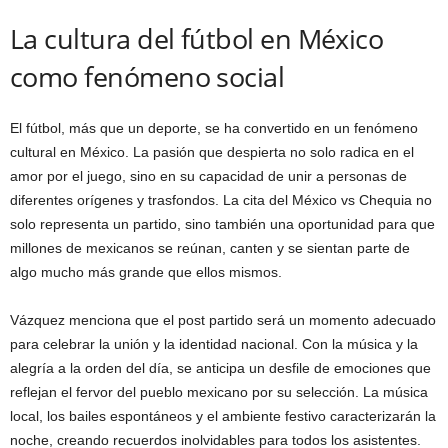
La cultura del fútbol en México
como fenómeno social
El fútbol, más que un deporte, se ha convertido en un fenómeno
cultural en México. La pasión que despierta no solo radica en el
amor por el juego, sino en su capacidad de unir a personas de
diferentes orígenes y trasfondos. La cita del México vs Chequia no
solo representa un partido, sino también una oportunidad para que
millones de mexicanos se reúnan, canten y se sientan parte de
algo mucho más grande que ellos mismos.
Vázquez menciona que el post partido será un momento adecuado
para celebrar la unión y la identidad nacional. Con la música y la
alegría a la orden del día, se anticipa un desfile de emociones que
reflejan el fervor del pueblo mexicano por su selección. La música
local, los bailes espontáneos y el ambiente festivo caracterizarán la
noche, creando recuerdos inolvidables para todos los asistentes.