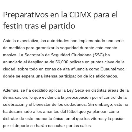
Preparativos en la CDMX para el
festín tras el partido
Ante la expectativa, las autoridades han implementado una serie
de medidas para garantizar la seguridad durante este evento
masivo. La Secretaría de Seguridad Ciudadana (SSC) ha
anunciado el despliegue de 56,000 policías en puntos clave de la
ciudad, sobre todo en zonas de alta afluencia como Cuauhtémoc,
donde se espera una intensa participación de los aficionados.
Además, se ha decidido aplicar la Ley Seca en distintas áreas de la
demarcación, lo que evidencia la preocupación por el control de la
celebración y el bienestar de los ciudadanos. Sin embargo, esto no
ha desanimado a los amantes del fútbol que ya planean cómo
disfrutar de este momento único, en el que los vítores y la pasión
por el deporte se harán escuchar por las calles.