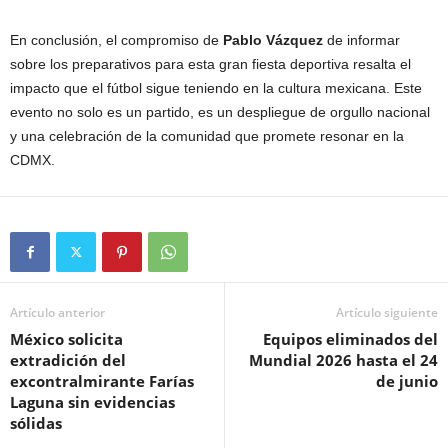
En conclusión, el compromiso de
Pablo Vázquez
de informar
sobre los preparativos para esta gran fiesta deportiva resalta el
impacto que el fútbol sigue teniendo en la cultura mexicana. Este
evento no solo es un partido, es un despliegue de orgullo nacional
y una celebración de la comunidad que promete resonar en la
CDMX.
Artículo anterior
Artículo siguiente
México solicita
Equipos eliminados del
extradición del
Mundial 2026 hasta el 24
excontralmirante Farías
de junio
Laguna sin evidencias
sólidas