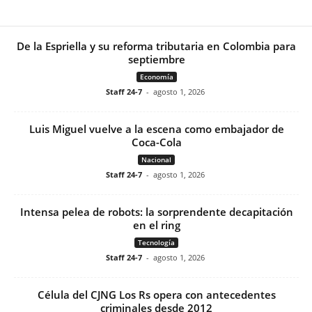
De la Espriella y su reforma tributaria en Colombia para
septiembre
Economía
Staff 24-7
-
agosto 1, 2026
Luis Miguel vuelve a la escena como embajador de
Coca-Cola
Nacional
Staff 24-7
-
agosto 1, 2026
Intensa pelea de robots: la sorprendente decapitación
en el ring
Tecnología
Staff 24-7
-
agosto 1, 2026
Célula del CJNG Los Rs opera con antecedentes
criminales desde 2012