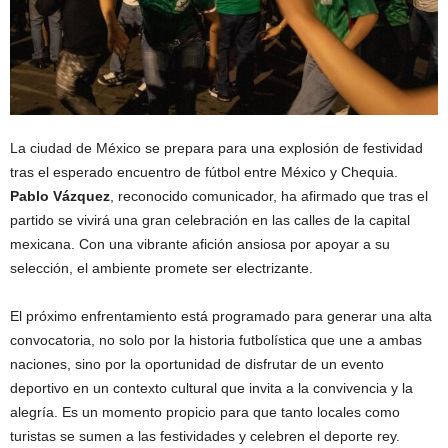
La ciudad de México se prepara para una explosión de festividad
tras el esperado encuentro de fútbol entre México y Chequia.
Pablo Vázquez
, reconocido comunicador, ha afirmado que tras el
partido se vivirá una gran celebración en las calles de la capital
mexicana. Con una vibrante afición ansiosa por apoyar a su
selección, el ambiente promete ser electrizante.
El próximo enfrentamiento está programado para generar una alta
convocatoria, no solo por la historia futbolística que une a ambas
naciones, sino por la oportunidad de disfrutar de un evento
deportivo en un contexto cultural que invita a la convivencia y la
alegría. Es un momento propicio para que tanto locales como
turistas se sumen a las festividades y celebren el deporte rey.