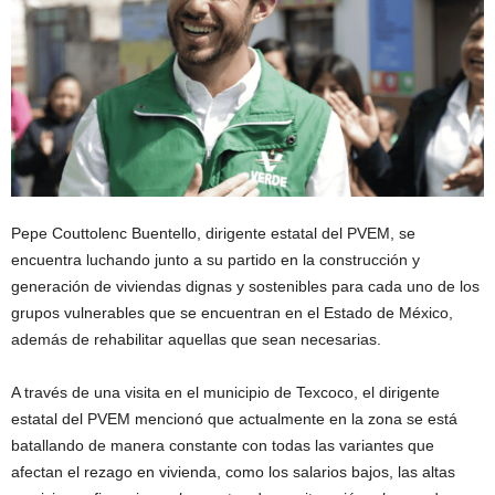
Pepe Couttolenc Buentello, dirigente estatal del PVEM, se
encuentra luchando junto a su partido en la construcción y
generación de viviendas dignas y sostenibles para cada uno de los
grupos vulnerables que se encuentran en el Estado de México,
además de rehabilitar aquellas que sean necesarias.
A través de una visita en el municipio de Texcoco, el dirigente
estatal del PVEM mencionó que actualmente en la zona se está
batallando de manera constante con todas las variantes que
afectan el rezago en vivienda, como los salarios bajos, las altas