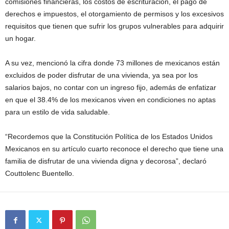
comisiones financieras, los costos de escrituración, el pago de
derechos e impuestos, el otorgamiento de permisos y los excesivos
requisitos que tienen que sufrir los grupos vulnerables para adquirir
un hogar.
A su vez, mencionó la cifra donde 73 millones de mexicanos están
excluidos de poder disfrutar de una vivienda, ya sea por los
salarios bajos, no contar con un ingreso fijo, además de enfatizar
en que el 38.4% de los mexicanos viven en condiciones no aptas
para un estilo de vida saludable.
“Recordemos que la Constitución Política de los Estados Unidos
Mexicanos en su artículo cuarto reconoce el derecho que tiene una
familia de disfrutar de una vivienda digna y decorosa”, declaró
Couttolenc Buentello.