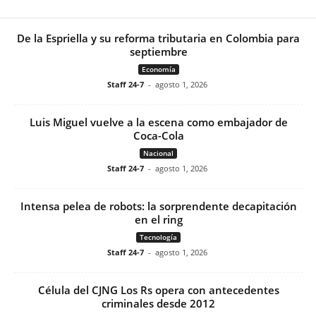
De la Espriella y su reforma tributaria en Colombia para
septiembre
Economía
Staff 24-7
-
agosto 1, 2026
Luis Miguel vuelve a la escena como embajador de
Coca-Cola
Nacional
Staff 24-7
-
agosto 1, 2026
Intensa pelea de robots: la sorprendente decapitación
en el ring
Tecnología
Staff 24-7
-
agosto 1, 2026
Célula del CJNG Los Rs opera con antecedentes
criminales desde 2012