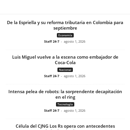
De la Espriella y su reforma tributaria en Colombia para
septiembre
Economía
Staff 24-7
-
agosto 1, 2026
Luis Miguel vuelve a la escena como embajador de
Coca-Cola
Nacional
Staff 24-7
-
agosto 1, 2026
Intensa pelea de robots: la sorprendente decapitación
en el ring
Tecnología
Staff 24-7
-
agosto 1, 2026
Célula del CJNG Los Rs opera con antecedentes