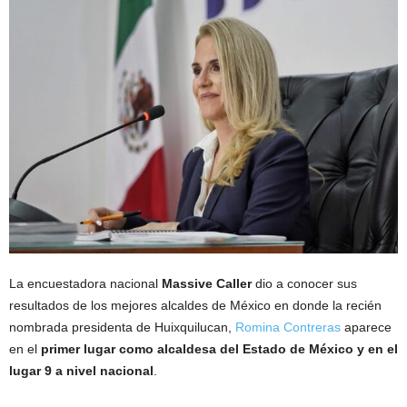
La encuestadora nacional
Massive Caller
dio a conocer sus
resultados de los mejores alcaldes de México en donde la recién
nombrada presidenta de Huixquilucan,
Romina Contreras
aparece
en el
primer lugar como alcaldesa del Estado de México y en el
lugar 9 a nivel nacional
.