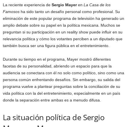
La reciente experiencia de
Sergio Mayer
en
La Casa de los
Famosos
ha sido tanto un desafío personal como profesional. Su
eliminación de este popular programa de televisión ha generado un
amplio debate sobre su papel en la política mexicana. Muchos se
preguntan si su participación en un reality show puede influir en su
relevancia política y cómo los votantes perciben a un diputado que
también busca ser una figura pública en el entretenimiento.
Durante su tiempo en el programa, Mayer mostró diferentes
facetas de su personalidad, abriendo un espacio para que la
audiencia se conectara con él no solo como político, sino como una
persona común enfrentando desafíos. Sin embargo, su salida del
programa vuelve a plantear preguntas sobre la conciliación de su
vida política con la del entretenimiento, especialmente en un país
donde la separación entre ambas es a menudo difusa.
La situación política de Sergio