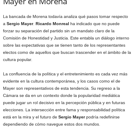
Mayer en Morena
La bancada de Morena todavía analiza qué pasos tomar respecto
a
Sergio Mayer
.
Ricardo Monreal
ha indicado que no puede
forzar su separación del partido sin un mandato claro de la
Comisión de Honestidad y Justicia. Este entabla un diálogo interno
sobre las expectativas que se tienen tanto de los representantes
electos como de aquellos que buscan trascender en el ámbito de la
cultura popular.
La confluencia de la política y el entretenimiento es cada vez más
evidente en la cultura contemporánea, y los casos como el de
Mayer son representativos de esta tendencia. Su regreso a la
Cámara se da en un contexto donde la popularidad mediática
puede jugar un rol decisivo en la percepción pública y en futuras
elecciones. La intersección entre fama y responsabilidad política
está en la mira y el futuro de
Sergio Mayer
podría redefinirse
dependiendo de cómo navegue estos dos mundos.