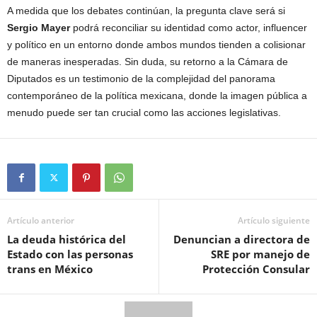
A medida que los debates continúan, la pregunta clave será si
Sergio Mayer
podrá reconciliar su identidad como actor, influencer
y político en un entorno donde ambos mundos tienden a colisionar
de maneras inesperadas. Sin duda, su retorno a la Cámara de
Diputados es un testimonio de la complejidad del panorama
contemporáneo de la política mexicana, donde la imagen pública a
menudo puede ser tan crucial como las acciones legislativas.
Artículo anterior
Artículo siguiente
La deuda histórica del
Denuncian a directora de
Estado con las personas
SRE por manejo de
trans en México
Protección Consular