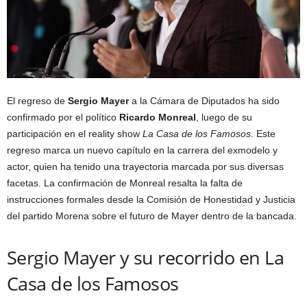
El regreso de
Sergio Mayer
a la Cámara de Diputados ha sido
confirmado por el político
Ricardo Monreal
, luego de su
participación en el reality show
La Casa de los Famosos
. Este
regreso marca un nuevo capítulo en la carrera del exmodelo y
actor, quien ha tenido una trayectoria marcada por sus diversas
facetas. La confirmación de Monreal resalta la falta de
instrucciones formales desde la Comisión de Honestidad y Justicia
del partido Morena sobre el futuro de Mayer dentro de la bancada.
Sergio Mayer y su recorrido en La
Casa de los Famosos