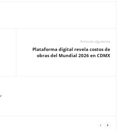
Artículo siguiente
Plataforma digital revela costos de
obras del Mundial 2026 en CDMX
/