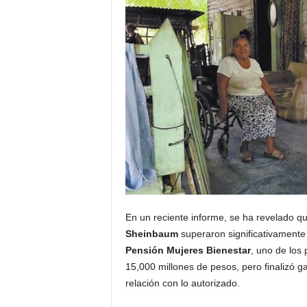
En un reciente informe, se ha revelado 
Sheinbaum
superaron significativamente 
Pensión Mujeres Bienestar
, uno de los
15,000 millones de pesos, pero finalizó 
relación con lo autorizado.