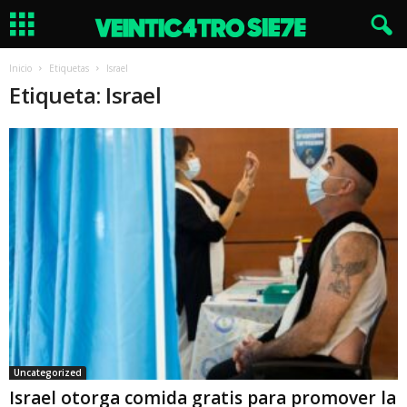
Inicio
Etiquetas
Israel
Etiqueta: Israel
Uncategorized
Israel otorga comida gratis para promover la