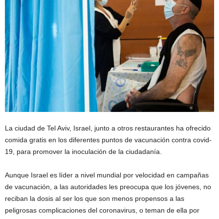
La ciudad de Tel Aviv, Israel, junto a otros restaurantes ha ofrecido
comida gratis en los diferentes puntos de vacunación contra covid-
19, para promover la inoculación de la ciudadanía.
Aunque Israel es líder a nivel mundial por velocidad en campañas
de vacunación, a las autoridades les preocupa que los jóvenes, no
reciban la dosis al ser los que son menos propensos a las
peligrosas complicaciones del coronavirus, o teman de ella por