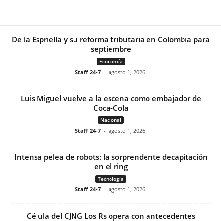
De la Espriella y su reforma tributaria en Colombia para
septiembre
Economía
Staff 24-7
-
agosto 1, 2026
Luis Miguel vuelve a la escena como embajador de
Coca-Cola
Nacional
Staff 24-7
-
agosto 1, 2026
Intensa pelea de robots: la sorprendente decapitación
en el ring
Tecnología
Staff 24-7
-
agosto 1, 2026
Célula del CJNG Los Rs opera con antecedentes