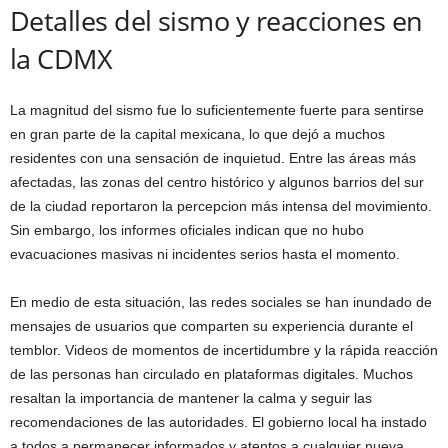
Detalles del sismo y reacciones en
la CDMX
La magnitud del sismo fue lo suficientemente fuerte para sentirse
en gran parte de la capital mexicana, lo que dejó a muchos
residentes con una sensación de inquietud. Entre las áreas más
afectadas, las zonas del centro histórico y algunos barrios del sur
de la ciudad reportaron la percepcion más intensa del movimiento.
Sin embargo, los informes oficiales indican que no hubo
evacuaciones masivas ni incidentes serios hasta el momento.
En medio de esta situación, las redes sociales se han inundado de
mensajes de usuarios que comparten su experiencia durante el
temblor. Videos de momentos de incertidumbre y la rápida reacción
de las personas han circulado en plataformas digitales. Muchos
resaltan la importancia de mantener la calma y seguir las
recomendaciones de las autoridades. El gobierno local ha instado
a todos a permanecer informados y atentos a cualquier nueva