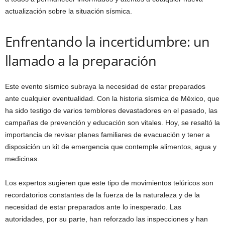
actualización sobre la situación sísmica.
Enfrentando la incertidumbre: un
llamado a la preparación
Este evento sísmico subraya la necesidad de estar preparados
ante cualquier eventualidad. Con la historia sísmica de México, que
ha sido testigo de varios temblores devastadores en el pasado, las
campañas de prevención y educación son vitales. Hoy, se resaltó la
importancia de revisar planes familiares de evacuación y tener a
disposición un kit de emergencia que contemple alimentos, agua y
medicinas.
Los expertos sugieren que este tipo de movimientos telúricos son
recordatorios constantes de la fuerza de la naturaleza y de la
necesidad de estar preparados ante lo inesperado. Las
autoridades, por su parte, han reforzado las inspecciones y han