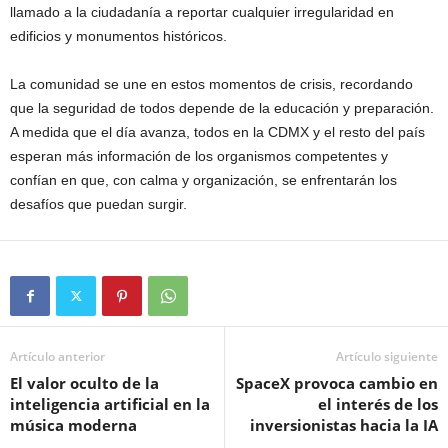
llamado a la ciudadanía a reportar cualquier irregularidad en
edificios y monumentos históricos.
La comunidad se une en estos momentos de crisis, recordando
que la seguridad de todos depende de la educación y preparación.
A medida que el día avanza, todos en la CDMX y el resto del país
esperan más información de los organismos competentes y
confían en que, con calma y organización, se enfrentarán los
desafíos que puedan surgir.
Artículo anterior
Artículo siguiente
El valor oculto de la
SpaceX provoca cambio en
inteligencia artificial en la
el interés de los
música moderna
inversionistas hacia la IA