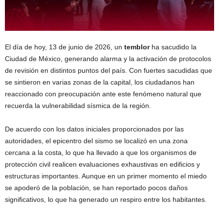
El día de hoy, 13 de junio de 2026, un
temblor
ha sacudido la
Ciudad de México, generando alarma y la activación de protocolos
de revisión en distintos puntos del país. Con fuertes sacudidas que
se sintieron en varias zonas de la capital, los ciudadanos han
reaccionado con preocupación ante este fenómeno natural que
recuerda la vulnerabilidad sísmica de la región.
De acuerdo con los datos iniciales proporcionados por las
autoridades, el epicentro del sismo se localizó en una zona
cercana a la costa, lo que ha llevado a que los organismos de
protección civil realicen evaluaciones exhaustivas en edificios y
estructuras importantes. Aunque en un primer momento el miedo
se apoderó de la población, se han reportado pocos daños
significativos, lo que ha generado un respiro entre los habitantes.