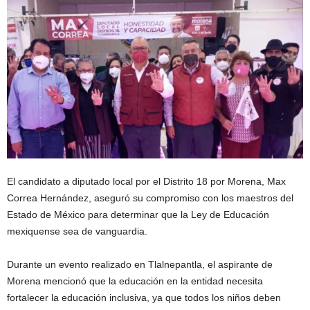
El candidato a diputado local por el Distrito 18 por Morena, Max
Correa Hernández, aseguró su compromiso con los maestros del
Estado de México para determinar que la Ley de Educación
mexiquense sea de vanguardia.
Durante un evento realizado en Tlalnepantla, el aspirante de
Morena mencionó que la educación en la entidad necesita
fortalecer la educación inclusiva, ya que todos los niños deben