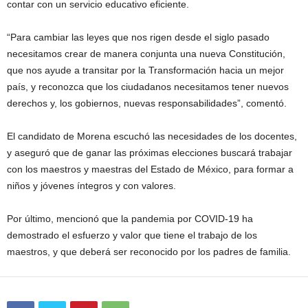
contar con un servicio educativo eficiente.
“Para cambiar las leyes que nos rigen desde el siglo pasado
necesitamos crear de manera conjunta una nueva Constitución,
que nos ayude a transitar por la Transformación hacia un mejor
país, y reconozca que los ciudadanos necesitamos tener nuevos
derechos y, los gobiernos, nuevas responsabilidades”, comentó.
El candidato de Morena escuchó las necesidades de los docentes,
y aseguró que de ganar las próximas elecciones buscará trabajar
con los maestros y maestras del Estado de México, para formar a
niños y jóvenes íntegros y con valores.
Por último, mencionó que la pandemia por COVID-19 ha
demostrado el esfuerzo y valor que tiene el trabajo de los
maestros, y que deberá ser reconocido por los padres de familia.