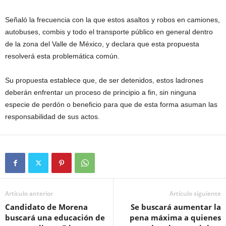
Señaló la frecuencia con la que estos asaltos y robos en camiones,
autobuses, combis y todo el transporte público en general dentro
de la zona del Valle de México, y declara que esta propuesta
resolverá esta problemática común.
Su propuesta establece que, de ser detenidos, estos ladrones
deberán enfrentar un proceso de principio a fin, sin ninguna
especie de perdón o beneficio para que de esta forma asuman las
responsabilidad de sus actos.
Artículo anterior
Artículo siguiente
Candidato de Morena
Se buscará aumentar la
buscará una educación de
pena máxima a quienes