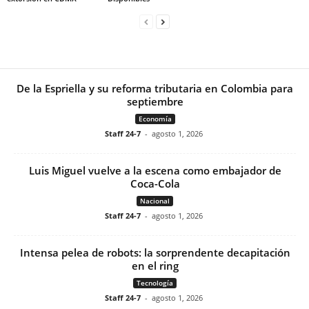
De la Espriella y su reforma tributaria en Colombia para
septiembre
Economía
Staff 24-7
-
agosto 1, 2026
Luis Miguel vuelve a la escena como embajador de
Coca-Cola
Nacional
Staff 24-7
-
agosto 1, 2026
Intensa pelea de robots: la sorprendente decapitación
en el ring
Tecnología
Staff 24-7
-
agosto 1, 2026