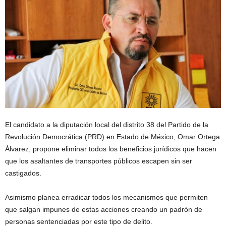
El candidato a la diputación local del distrito 38 del Partido de la
Revolución Democrática (PRD) en Estado de México, Omar Ortega
Álvarez, propone eliminar todos los beneficios jurídicos que hacen
que los asaltantes de transportes públicos escapen sin ser
castigados.
Asimismo planea erradicar todos los mecanismos que permiten
que salgan impunes de estas acciones creando un padrón de
personas sentenciadas por este tipo de delito.