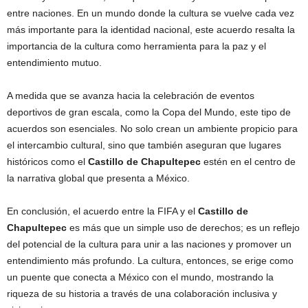
entre naciones. En un mundo donde la cultura se vuelve cada vez
más importante para la identidad nacional, este acuerdo resalta la
importancia de la cultura como herramienta para la paz y el
entendimiento mutuo.
A medida que se avanza hacia la celebración de eventos
deportivos de gran escala, como la Copa del Mundo, este tipo de
acuerdos son esenciales. No solo crean un ambiente propicio para
el intercambio cultural, sino que también aseguran que lugares
históricos como el
Castillo de Chapultepec
estén en el centro de
la narrativa global que presenta a México.
En conclusión, el acuerdo entre la FIFA y el
Castillo de
Chapultepec
es más que un simple uso de derechos; es un reflejo
del potencial de la cultura para unir a las naciones y promover un
entendimiento más profundo. La cultura, entonces, se erige como
un puente que conecta a México con el mundo, mostrando la
riqueza de su historia a través de una colaboración inclusiva y