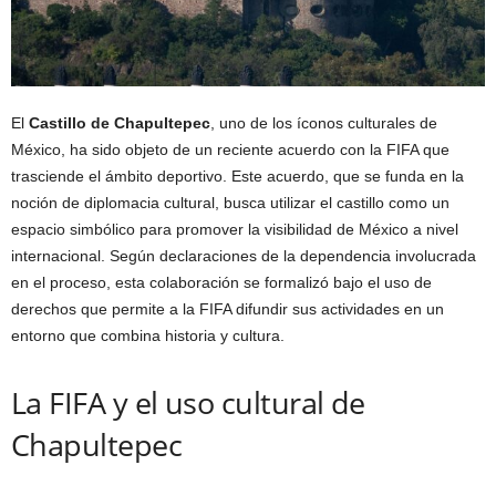
El
Castillo de Chapultepec
, uno de los íconos culturales de
México, ha sido objeto de un reciente acuerdo con la FIFA que
trasciende el ámbito deportivo. Este acuerdo, que se funda en la
noción de diplomacia cultural, busca utilizar el castillo como un
espacio simbólico para promover la visibilidad de México a nivel
internacional. Según declaraciones de la dependencia involucrada
en el proceso, esta colaboración se formalizó bajo el uso de
derechos que permite a la FIFA difundir sus actividades en un
entorno que combina historia y cultura.
La FIFA y el uso cultural de
Chapultepec