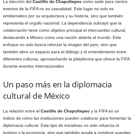
La elección del
Castillo de Chapultepec
como sede para ciertos
eventos de la FIFA no es casualidad. Este lugar no solo es
emblemático por su arquitectura y su historia, sino que también
representa el orgullo nacional. La dependencia subrayó que la
colaboración tiene como objetivo principal el intercambio cultural,
destacando a México como una nación abierta al mundo. Este
enfoque no solo busca reforzar la imagen del país, sino que
también abre un espacio para el diálogo y el entendimiento entre
diferentes culturas, aprovechando la plataforma que ofrece la FIFA
durante eventos internacionales.
Un paso más en la diplomacia
cultural de México
La relación entre el
Castillo de Chapultepec
y la FIFA es un
indicio de cómo las instituciones pueden colaborar para fomentar la
diplomacia cultural. Este tipo de iniciativas no solo refuerza el
turismo y la economía, sino que también ayuda a construir puentes