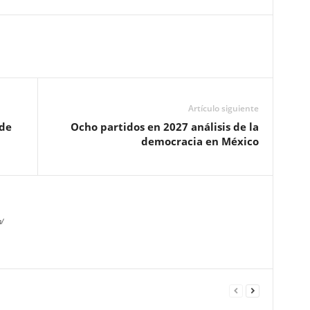
Artículo siguiente
 de
Ocho partidos en 2027 análisis de la
democracia en México
/