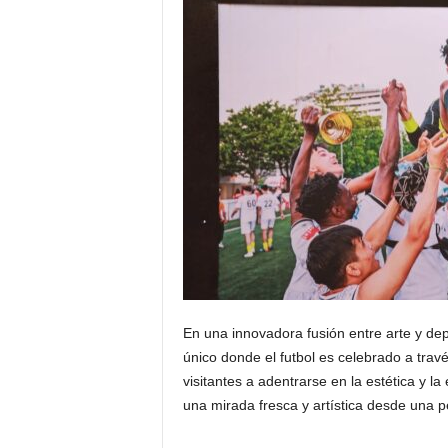
En una innovadora fusión entre arte y dep
único donde el futbol es celebrado a través
visitantes a adentrarse en la estética y l
una mirada fresca y artística desde una 