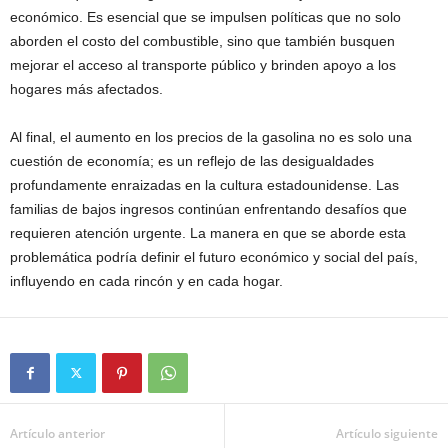
económico. Es esencial que se impulsen políticas que no solo
aborden el costo del combustible, sino que también busquen
mejorar el acceso al transporte público y brinden apoyo a los
hogares más afectados.
Al final, el aumento en los precios de la gasolina no es solo una
cuestión de economía; es un reflejo de las desigualdades
profundamente enraizadas en la cultura estadounidense. Las
familias de bajos ingresos continúan enfrentando desafíos que
requieren atención urgente. La manera en que se aborde esta
problemática podría definir el futuro económico y social del país,
influyendo en cada rincón y en cada hogar.
Artículo anterior
Artículo siguiente