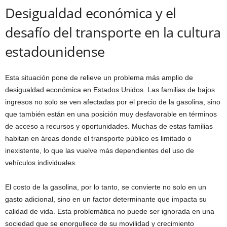
Desigualdad económica y el
desafío del transporte en la cultura
estadounidense
Esta situación pone de relieve un problema más amplio de
desigualdad económica en Estados Unidos. Las familias de bajos
ingresos no solo se ven afectadas por el precio de la gasolina, sino
que también están en una posición muy desfavorable en términos
de acceso a recursos y oportunidades. Muchas de estas familias
habitan en áreas donde el transporte público es limitado o
inexistente, lo que las vuelve más dependientes del uso de
vehículos individuales.
El costo de la gasolina, por lo tanto, se convierte no solo en un
gasto adicional, sino en un factor determinante que impacta su
calidad de vida. Esta problemática no puede ser ignorada en una
sociedad que se enorgullece de su movilidad y crecimiento