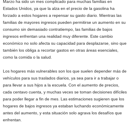
Marzo ha sido un mes complicado para muchas familias en
Estados Unidos, ya que la alza en el precio de la gasolina ha
forzado a estos hogares a repensar su gasto diario. Mientras las
familias de mayores ingresos pueden permitirse un aumento en su
consumo sin demasiado contratiempo, las familias de bajos
ingresos enfrentan una realidad muy diferente. Este cambio
económico no solo afecta su capacidad para desplazarse, sino que
también los obliga a recortar gastos en otras áreas esenciales,
como la comida o la salud.
Los hogares más vulnerables son los que suelen depender más de
vehículos para sus traslados diarios, ya sea para ir a trabajar o
para llevar a sus hijos a la escuela. Con el aumento de precios,
cada centavo cuenta, y muchas veces se toman decisiones difíciles
para poder llegar a fin de mes. Las estimaciones sugieren que los
hogares de bajos ingresos ya estaban luchando económicamente
antes del aumento, y esta situación solo agrava los desafíos que
enfrentan.