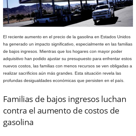
El reciente aumento en el precio de la gasolina en Estados Unidos
ha generado un impacto significativo, especialmente en las familias
de bajos ingresos. Mientras que los hogares con mayor poder
adquisitivo han podido ajustar su presupuesto para enfrentar estos
nuevos costos, las familias con menos recursos se ven obligadas a
realizar sacrificios aún más grandes. Esta situación revela las
profundas desigualdades económicas que persisten en el país.
Familias de bajos ingresos luchan
contra el aumento de costos de
gasolina