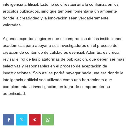
inteligencia artificial. Esto no sólo restauraría la confianza en los
artículos publicados, sino que también fomentaría un ambiente
donde la creatividad y la innovación sean verdaderamente
valoradas.
Algunos expertos sugieren que el compromiso de las instituciones
académicas para apoyar a sus investigadores en el proceso de
creación de contenido de calidad es esencial. Además, es crucial
revisar el rol de las plataformas de publicación, que deben ser más
selectivas y responsables en el proceso de aceptación de
investigaciones. Solo así se podrá navegar hacia una era donde la
inteligencia artificial sea utilizada como una herramienta que
complementa la investigación, en lugar de comprometer su
autenticidad.