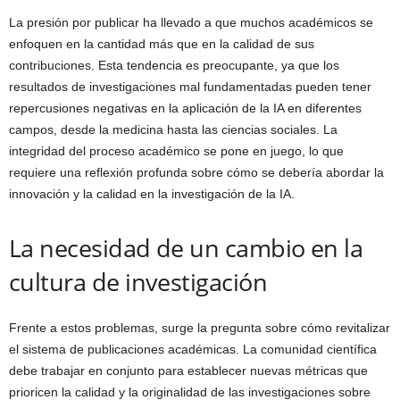
La presión por publicar ha llevado a que muchos académicos se
enfoquen en la cantidad más que en la calidad de sus
contribuciones. Esta tendencia es preocupante, ya que los
resultados de investigaciones mal fundamentadas pueden tener
repercusiones negativas en la aplicación de la IA en diferentes
campos, desde la medicina hasta las ciencias sociales. La
integridad del proceso académico se pone en juego, lo que
requiere una reflexión profunda sobre cómo se debería abordar la
innovación y la calidad en la investigación de la IA.
La necesidad de un cambio en la
cultura de investigación
Frente a estos problemas, surge la pregunta sobre cómo revitalizar
el sistema de publicaciones académicas. La comunidad científica
debe trabajar en conjunto para establecer nuevas métricas que
prioricen la calidad y la originalidad de las investigaciones sobre