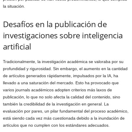
la situación.
Desafíos en la publicación de
investigaciones sobre inteligencia
artificial
Tradicionalmente, la investigación académica se valoraba por su
profundidad y rigurosidad. Sin embargo, el aumento en la cantidad
de artículos generados rápidamente, impulsados por la IA, ha
llevado a una saturación del mercado. Esto ha provocado que
varios journals académicos adopten criterios más laxos de
publicación, lo que no solo afecta la calidad del contenido, sino
también la credibilidad de la investigación en general. La
evaluación por pares, un pilar fundamental del proceso académico,
está siendo cada vez más cuestionada debido a la inundación de
artículos que no cumplen con los estándares adecuados.