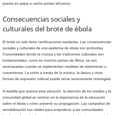
puesto en jaque a varios países africanos.
Consecuencias sociales y
culturales del brote de ébola
El brote no solo tiene ramificaciones sanitarias. Las consecuencias
sociales y culturales de una epidemia de ébola son profundas.
Comunidades donde la música y las tradiciones culturales son
fundamentales, como en muchos países de África, se ven
amenazadas cuando se implementan medidas de aislamiento o
cuarentenas. La unión a través de la música, la danza y otras
formas de expresión cultural puede verse severamente restringida.
A medida que avanza esta situación, la atención de los medios y la
comunidad global se centran en la importancia de la educación
sobre el ébola y cómo prevenir su propagación. Las campañas de
sensibilización son vitales para empoderar a las comunidades