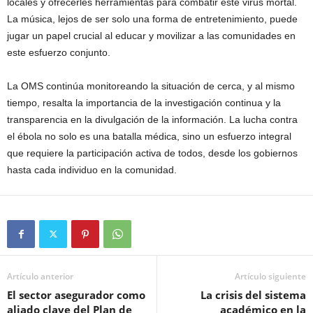
locales y ofrecerles herramientas para combatir este virus mortal.
La música, lejos de ser solo una forma de entretenimiento, puede
jugar un papel crucial al educar y movilizar a las comunidades en
este esfuerzo conjunto.
La OMS continúa monitoreando la situación de cerca, y al mismo
tiempo, resalta la importancia de la investigación continua y la
transparencia en la divulgación de la información. La lucha contra
el ébola no solo es una batalla médica, sino un esfuerzo integral
que requiere la participación activa de todos, desde los gobiernos
hasta cada individuo en la comunidad.
Artículo anterior
Artículo siguiente
El sector asegurador como
La crisis del sistema
aliado clave del Plan de
académico en la