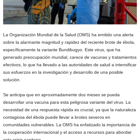
La Organización Mundial de la Salud (OMS) ha emitido una alerta
sobre la alarmante magnitud y rapidez del reciente brote de ébola,
específicamente la variante Bundibugyo. Este virus, que ha
generado preocupación mundial, carece de vacunas y tratamientos
efectivos, lo que ha llevado a las autoridades de salud a intensificar
sus esfuerzos en la investigación y desarrollo de una posible
solución.
Se anticipa que en aproximadamente dos meses se pueda
desarrollar una vacuna para esta peligrosa variante del virus. La
necesidad de una respuesta rápida es crucial, ya que la naturaleza
contagiosa del ébola puede llevar a brotes severos en
comunidades vulnerables. La OMS ha enfatizado la importancia de
la cooperación internacional y el acceso a recursos para abordar
esta crisis sanitaria.