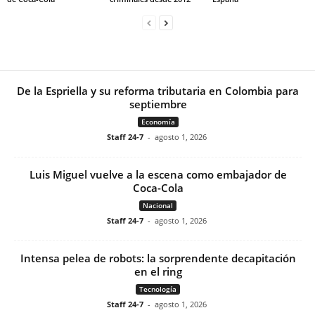
De la Espriella y su reforma tributaria en Colombia para
septiembre
Economía
Staff 24-7
-
agosto 1, 2026
Luis Miguel vuelve a la escena como embajador de
Coca-Cola
Nacional
Staff 24-7
-
agosto 1, 2026
Intensa pelea de robots: la sorprendente decapitación
en el ring
Tecnología
Staff 24-7
-
agosto 1, 2026