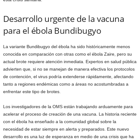
Desarrollo urgente de la vacuna
para el ébola Bundibugyo
La variante Bundibugyo del ébola ha sido históricamente menos
conocida en comparación con otras como el ébola Zaire, pero su
actual brote requiere atención inmediata. Expertos en salud pública
advierten que, si no se manejan de manera efectiva los protocolos
de contención, el virus podría extenderse rápidamente, afectando
tanto a regiones endémicas como a áreas no acostumbradas a
enfrentar este tipo de brotes.
Los investigadores de la OMS están trabajando arduamente para
acelerar el proceso de creación de una vacuna. La historia reciente
con el ébola ha enseñado a la comunidad global sobre la
necesidad de estar siempre en alerta y preparados. Este nuevo
desarrollo es una luz de esperanza en medio de una crisis que ha