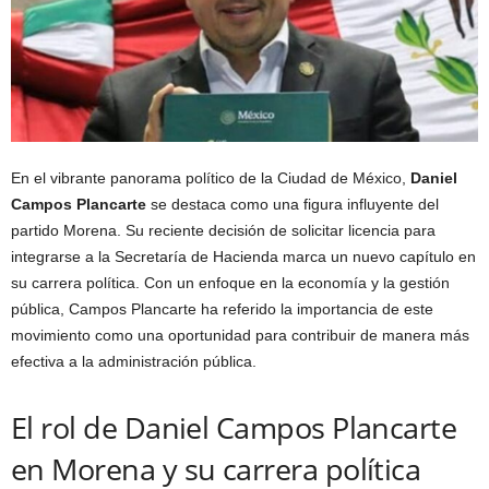
En el vibrante panorama político de la Ciudad de México,
Daniel
Campos Plancarte
se destaca como una figura influyente del
partido Morena. Su reciente decisión de solicitar licencia para
integrarse a la Secretaría de Hacienda marca un nuevo capítulo en
su carrera política. Con un enfoque en la economía y la gestión
pública, Campos Plancarte ha referido la importancia de este
movimiento como una oportunidad para contribuir de manera más
efectiva a la administración pública.
El rol de Daniel Campos Plancarte
en Morena y su carrera política