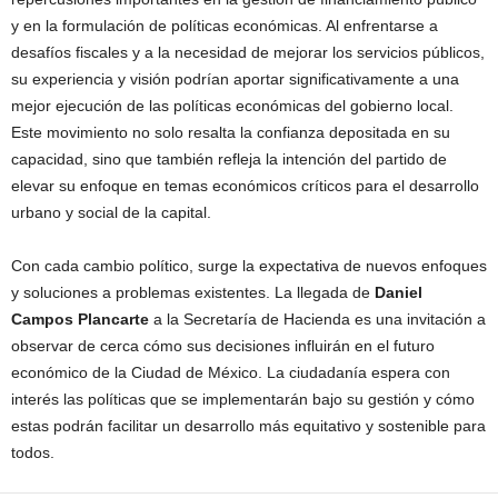
y en la formulación de políticas económicas. Al enfrentarse a
desafíos fiscales y a la necesidad de mejorar los servicios públicos,
su experiencia y visión podrían aportar significativamente a una
mejor ejecución de las políticas económicas del gobierno local.
Este movimiento no solo resalta la confianza depositada en su
capacidad, sino que también refleja la intención del partido de
elevar su enfoque en temas económicos críticos para el desarrollo
urbano y social de la capital.
Con cada cambio político, surge la expectativa de nuevos enfoques
y soluciones a problemas existentes. La llegada de
Daniel
Campos Plancarte
a la Secretaría de Hacienda es una invitación a
observar de cerca cómo sus decisiones influirán en el futuro
económico de la Ciudad de México. La ciudadanía espera con
interés las políticas que se implementarán bajo su gestión y cómo
estas podrán facilitar un desarrollo más equitativo y sostenible para
todos.