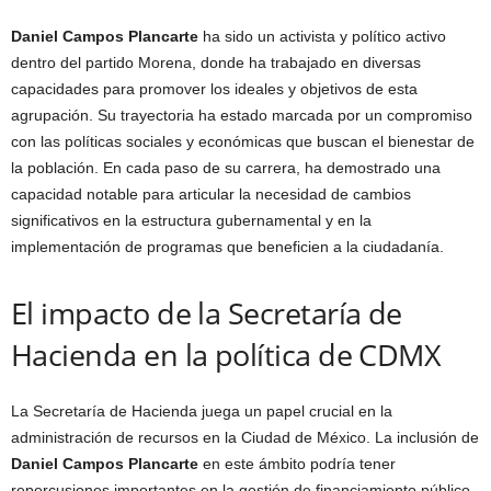
Daniel Campos Plancarte
ha sido un activista y político activo
dentro del partido Morena, donde ha trabajado en diversas
capacidades para promover los ideales y objetivos de esta
agrupación. Su trayectoria ha estado marcada por un compromiso
con las políticas sociales y económicas que buscan el bienestar de
la población. En cada paso de su carrera, ha demostrado una
capacidad notable para articular la necesidad de cambios
significativos en la estructura gubernamental y en la
implementación de programas que beneficien a la ciudadanía.
El impacto de la Secretaría de
Hacienda en la política de CDMX
La Secretaría de Hacienda juega un papel crucial en la
administración de recursos en la Ciudad de México. La inclusión de
Daniel Campos Plancarte
en este ámbito podría tener
repercusiones importantes en la gestión de financiamiento público