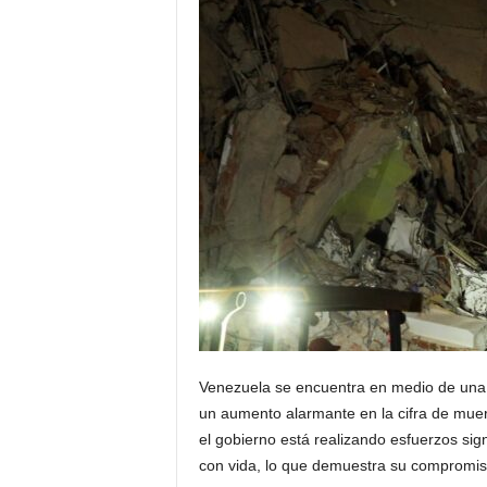
Venezuela se encuentra en medio de una 
un aumento alarmante en la cifra de muer
el gobierno está realizando esfuerzos sig
con vida, lo que demuestra su compromiso