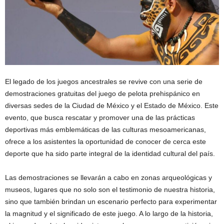
El legado de los juegos ancestrales se revive con una serie de
demostraciones gratuitas del juego de pelota prehispánico en
diversas sedes de la Ciudad de México y el Estado de México. Este
evento, que busca rescatar y promover una de las prácticas
deportivas más emblemáticas de las culturas mesoamericanas,
ofrece a los asistentes la oportunidad de conocer de cerca este
deporte que ha sido parte integral de la identidad cultural del país.
Las demostraciones se llevarán a cabo en zonas arqueológicas y
museos, lugares que no solo son el testimonio de nuestra historia,
sino que también brindan un escenario perfecto para experimentar
la magnitud y el significado de este juego. A lo largo de la historia,