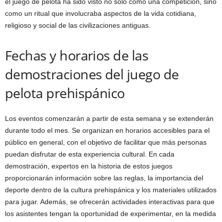
el juego de pelota ha sido visto no solo como una competición, sino
como un ritual que involucraba aspectos de la vida cotidiana,
religioso y social de las civilizaciones antiguas.
Fechas y horarios de las
demostraciones del juego de
pelota prehispánico
Los eventos comenzarán a partir de esta semana y se extenderán
durante todo el mes. Se organizan en horarios accesibles para el
público en general, con el objetivo de facilitar que más personas
puedan disfrutar de esta experiencia cultural. En cada
demostración, expertos en la historia de estos juegos
proporcionarán información sobre las reglas, la importancia del
deporte dentro de la cultura prehispánica y los materiales utilizados
para jugar. Además, se ofrecerán actividades interactivas para que
los asistentes tengan la oportunidad de experimentar, en la medida