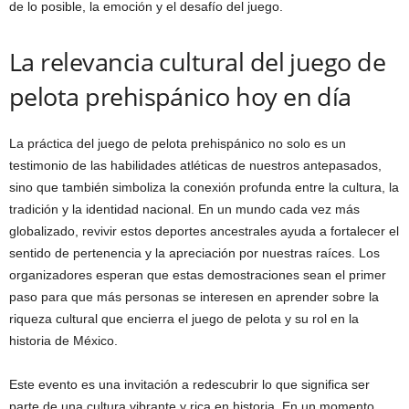
de lo posible, la emoción y el desafío del juego.
La relevancia cultural del juego de
pelota prehispánico hoy en día
La práctica del juego de pelota prehispánico no solo es un
testimonio de las habilidades atléticas de nuestros antepasados,
sino que también simboliza la conexión profunda entre la cultura, la
tradición y la identidad nacional. En un mundo cada vez más
globalizado, revivir estos deportes ancestrales ayuda a fortalecer el
sentido de pertenencia y la apreciación por nuestras raíces. Los
organizadores esperan que estas demostraciones sean el primer
paso para que más personas se interesen en aprender sobre la
riqueza cultural que encierra el juego de pelota y su rol en la
historia de México.
Este evento es una invitación a redescubrir lo que significa ser
parte de una cultura vibrante y rica en historia. En un momento