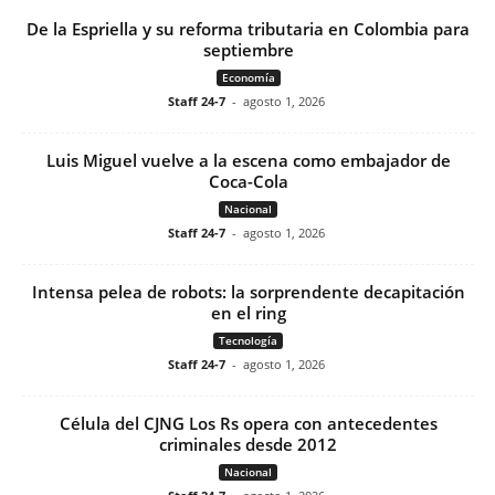
De la Espriella y su reforma tributaria en Colombia para
septiembre
Economía
Staff 24-7
-
agosto 1, 2026
Luis Miguel vuelve a la escena como embajador de
Coca-Cola
Nacional
Staff 24-7
-
agosto 1, 2026
Intensa pelea de robots: la sorprendente decapitación
en el ring
Tecnología
Staff 24-7
-
agosto 1, 2026
Célula del CJNG Los Rs opera con antecedentes
criminales desde 2012
Nacional