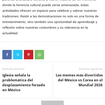
donde la herencia cultural puede verse amenazada, estas
actividades ofrecen un espacio para celebrar y valorar nuestras
tradiciones. Asistir a las demostraciones no solo es una forma de
entretenimiento, sino también una oportunidad de aprendizaje y
reflexión sobre nuestras costumbres y su relevancia en la
actualidad.
Artículo anterior
Artículo siguiente
Iglesia señala la
Los memes más divertidos
problemática del
del México vs Corea en el
desplazamiento forzado
Mundial 2026
en México