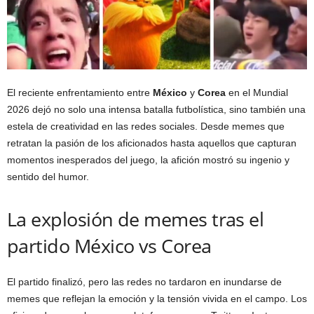
El reciente enfrentamiento entre
México
y
Corea
en el Mundial
2026 dejó no solo una intensa batalla futbolística, sino también una
estela de creatividad en las redes sociales. Desde memes que
retratan la pasión de los aficionados hasta aquellos que capturan
momentos inesperados del juego, la afición mostró su ingenio y
sentido del humor.
La explosión de memes tras el
partido México vs Corea
El partido finalizó, pero las redes no tardaron en inundarse de
memes que reflejan la emoción y la tensión vivida en el campo. Los