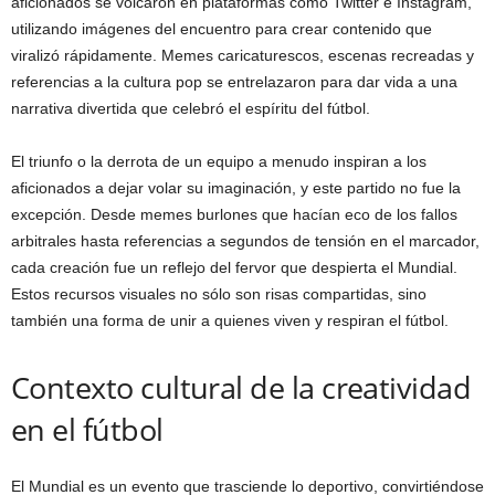
aficionados se volcaron en plataformas como Twitter e Instagram,
utilizando imágenes del encuentro para crear contenido que
viralizó rápidamente. Memes caricaturescos, escenas recreadas y
referencias a la cultura pop se entrelazaron para dar vida a una
narrativa divertida que celebró el espíritu del fútbol.
El triunfo o la derrota de un equipo a menudo inspiran a los
aficionados a dejar volar su imaginación, y este partido no fue la
excepción. Desde memes burlones que hacían eco de los fallos
arbitrales hasta referencias a segundos de tensión en el marcador,
cada creación fue un reflejo del fervor que despierta el Mundial.
Estos recursos visuales no sólo son risas compartidas, sino
también una forma de unir a quienes viven y respiran el fútbol.
Contexto cultural de la creatividad
en el fútbol
El Mundial es un evento que trasciende lo deportivo, convirtiéndose