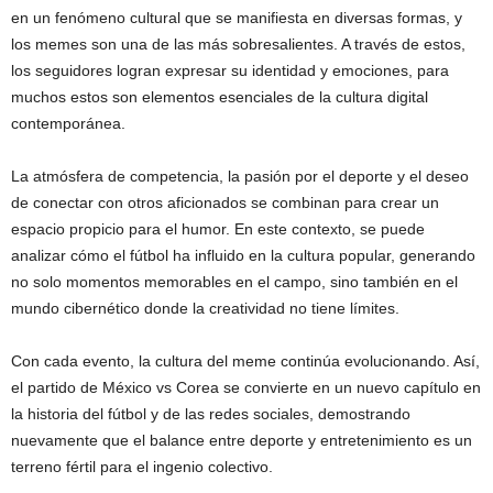
en un fenómeno cultural que se manifiesta en diversas formas, y
los memes son una de las más sobresalientes. A través de estos,
los seguidores logran expresar su identidad y emociones, para
muchos estos son elementos esenciales de la cultura digital
contemporánea.
La atmósfera de competencia, la pasión por el deporte y el deseo
de conectar con otros aficionados se combinan para crear un
espacio propicio para el humor. En este contexto, se puede
analizar cómo el fútbol ha influido en la cultura popular, generando
no solo momentos memorables en el campo, sino también en el
mundo cibernético donde la creatividad no tiene límites.
Con cada evento, la cultura del meme continúa evolucionando. Así,
el partido de México vs Corea se convierte en un nuevo capítulo en
la historia del fútbol y de las redes sociales, demostrando
nuevamente que el balance entre deporte y entretenimiento es un
terreno fértil para el ingenio colectivo.