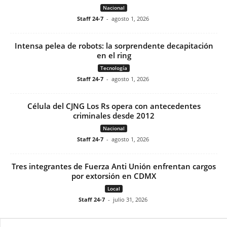
Nacional
Staff 24-7
-
agosto 1, 2026
Intensa pelea de robots: la sorprendente decapitación
en el ring
Tecnología
Staff 24-7
-
agosto 1, 2026
Célula del CJNG Los Rs opera con antecedentes
criminales desde 2012
Nacional
Staff 24-7
-
agosto 1, 2026
Tres integrantes de Fuerza Anti Unión enfrentan cargos
por extorsión en CDMX
Local
Staff 24-7
-
julio 31, 2026