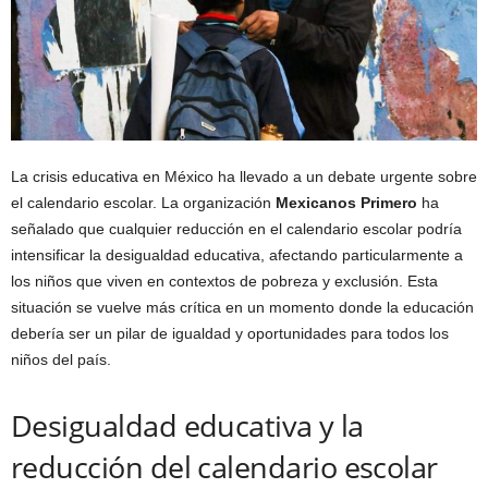
La crisis educativa en México ha llevado a un debate urgente sobre
el calendario escolar. La organización
Mexicanos Primero
ha
señalado que cualquier reducción en el calendario escolar podría
intensificar la desigualdad educativa, afectando particularmente a
los niños que viven en contextos de pobreza y exclusión. Esta
situación se vuelve más crítica en un momento donde la educación
debería ser un pilar de igualdad y oportunidades para todos los
niños del país.
Desigualdad educativa y la
reducción del calendario escolar