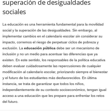
superación de desigualdades
sociales
La educación es una herramienta fundamental para la movilidad
social y la superación de las desigualdades. Sin embargo, al
implementar cambios en el calendario escolar sin considerar su
impacto, corremos el riesgo de perpetuar ciclos de pobreza y
exclusión. La
educación pública
debe ser un mecanismo de
inclusión y no un medio para acentuar las diferencias que ya
existen. En este sentido, los responsables de la política educativa
deben evaluar cuidadosamente las repercusiones de cualquier
modificación al calendario escolar, priorizando siempre el bienestar
y el futuro de los estudiantes más desfavorecidos. En última
instancia, se trata de garantizar que todos los niños,
independientemente de su contexto socioeconómico, tengan igual
acceso a una educación que les prepare para enfrentar los retos
del futuro.