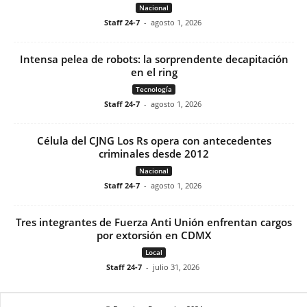
Nacional
Staff 24-7
-
agosto 1, 2026
Intensa pelea de robots: la sorprendente decapitación
en el ring
Tecnología
Staff 24-7
-
agosto 1, 2026
Célula del CJNG Los Rs opera con antecedentes
criminales desde 2012
Nacional
Staff 24-7
-
agosto 1, 2026
Tres integrantes de Fuerza Anti Unión enfrentan cargos
por extorsión en CDMX
Local
Staff 24-7
-
julio 31, 2026