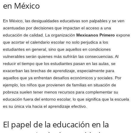
en México
En México, las desigualdades educativas son palpables y se ven
acentuadas por decisiones que impactan el acceso a una
educación de calidad. La organización
Mexicanos Primero
expone
que acortar el calendario escolar no solo perjudica a los
estudiantes en general, sino que aquellos en condiciones
vulnerables serán quienes más sufrirán las consecuencias. Al
reducir el tiempo que los estudiantes pasan en las aulas, se
exacerban las brechas de aprendizaje, especialmente para
aquellos que ya enfrentan desafíos económicos y sociales. Por
ejemplo, los niños que provienen de familias en situación de
pobreza suelen tener menos recursos para complementar su
educación fuera del entorno escolar, lo que significa que la escuela
es su única vía hacia el aprendizaje efectivo.
El papel de la educación en la