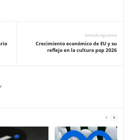
Artículo siguiente
rio
Crecimiento económico de EU y su
reflejo en la cultura pop 2026
/