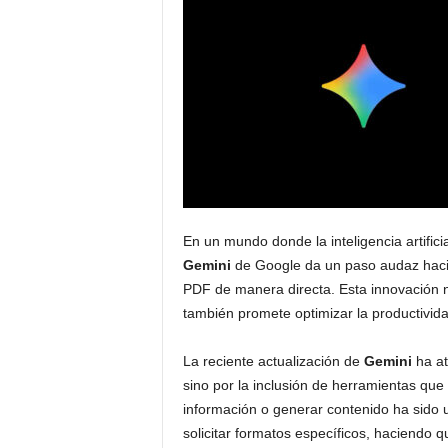
En un mundo donde la inteligencia artifici
Gemini
de Google da un paso audaz hacia 
PDF de manera directa. Esta innovación no
también promete optimizar la productivida
La reciente actualización de
Gemini
ha at
sino por la inclusión de herramientas que f
información o generar contenido ha sido 
solicitar formatos específicos, haciendo qu