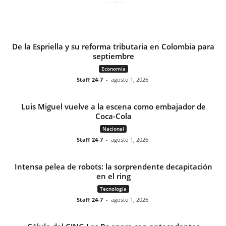
De la Espriella y su reforma tributaria en Colombia para
septiembre
Economía
Staff 24-7
-
agosto 1, 2026
Luis Miguel vuelve a la escena como embajador de
Coca-Cola
Nacional
Staff 24-7
-
agosto 1, 2026
Intensa pelea de robots: la sorprendente decapitación
en el ring
Tecnología
Staff 24-7
-
agosto 1, 2026