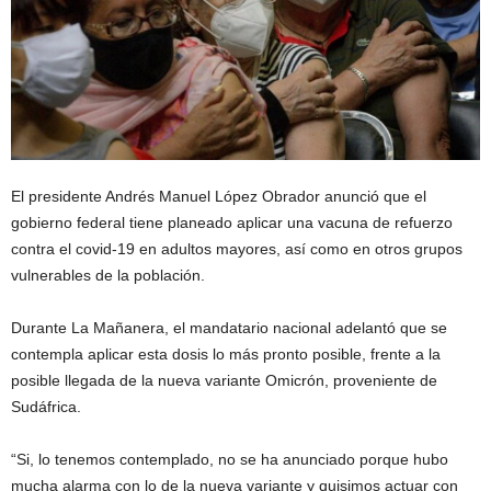
El presidente Andrés Manuel López Obrador anunció que el
gobierno federal tiene planeado aplicar una vacuna de refuerzo
contra el covid-19 en adultos mayores, así como en otros grupos
vulnerables de la población.
Durante La Mañanera, el mandatario nacional adelantó que se
contempla aplicar esta dosis lo más pronto posible, frente a la
posible llegada de la nueva variante Omicrón, proveniente de
Sudáfrica.
“Si, lo tenemos contemplado, no se ha anunciado porque hubo
mucha alarma con lo de la nueva variante y quisimos actuar con