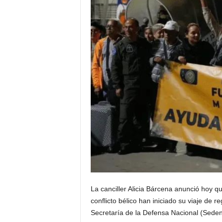
La canciller Alicia Bárcena anunció hoy 
conflicto bélico han iniciado su viaje de 
Secretaría de la Defensa Nacional (Seden