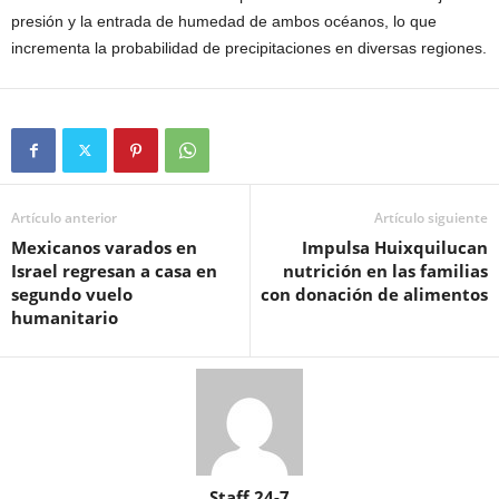
presión y la entrada de humedad de ambos océanos, lo que
incrementa la probabilidad de precipitaciones en diversas regiones.
Artículo anterior
Artículo siguiente
Mexicanos varados en
Impulsa Huixquilucan
Israel regresan a casa en
nutrición en las familias
segundo vuelo
con donación de alimentos
humanitario
Staff 24-7