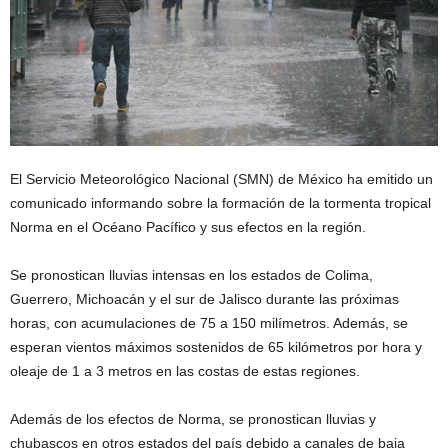
El Servicio Meteorológico Nacional (SMN) de México ha emitido un
comunicado informando sobre la formación de la tormenta tropical
Norma en el Océano Pacífico y sus efectos en la región.
Se pronostican lluvias intensas en los estados de Colima,
Guerrero, Michoacán y el sur de Jalisco durante las próximas
horas, con acumulaciones de 75 a 150 milímetros. Además, se
esperan vientos máximos sostenidos de 65 kilómetros por hora y
oleaje de 1 a 3 metros en las costas de estas regiones.
Además de los efectos de Norma, se pronostican lluvias y
chubascos en otros estados del país debido a canales de baja