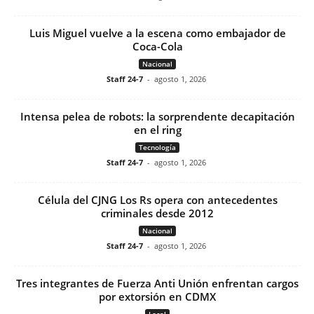
Luis Miguel vuelve a la escena como embajador de
Coca-Cola
Nacional
Staff 24-7
-
agosto 1, 2026
Intensa pelea de robots: la sorprendente decapitación
en el ring
Tecnología
Staff 24-7
-
agosto 1, 2026
Célula del CJNG Los Rs opera con antecedentes
criminales desde 2012
Nacional
Staff 24-7
-
agosto 1, 2026
Tres integrantes de Fuerza Anti Unión enfrentan cargos
por extorsión en CDMX