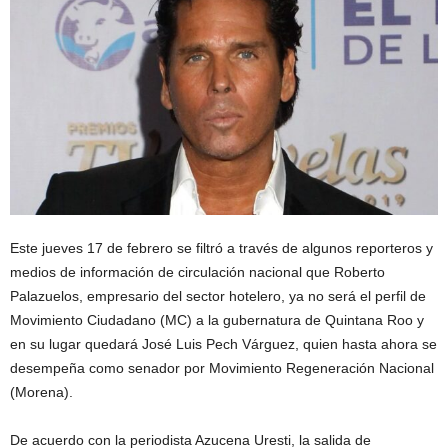
Este jueves 17 de febrero se filtró a través de algunos reporteros y
medios de información de circulación nacional que Roberto
Palazuelos, empresario del sector hotelero, ya no será el perfil de
Movimiento Ciudadano (MC) a la gubernatura de Quintana Roo y
en su lugar quedará José Luis Pech Várguez, quien hasta ahora se
desempeña como senador por Movimiento Regeneración Nacional
(Morena).
De acuerdo con la periodista Azucena Uresti, la salida de