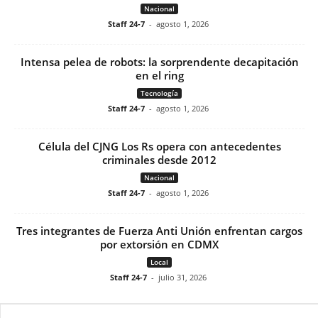
Nacional
Staff 24-7
-
agosto 1, 2026
Intensa pelea de robots: la sorprendente decapitación
en el ring
Tecnología
Staff 24-7
-
agosto 1, 2026
Célula del CJNG Los Rs opera con antecedentes
criminales desde 2012
Nacional
Staff 24-7
-
agosto 1, 2026
Tres integrantes de Fuerza Anti Unión enfrentan cargos
por extorsión en CDMX
Local
Staff 24-7
-
julio 31, 2026