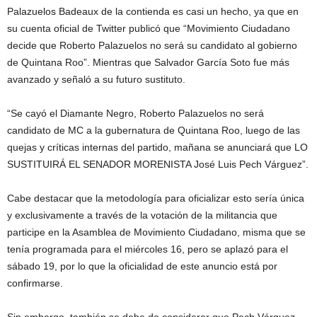
Palazuelos Badeaux de la contienda es casi un hecho, ya que en
su cuenta oficial de Twitter publicó que “Movimiento Ciudadano
decide que Roberto Palazuelos no será su candidato al gobierno
de Quintana Roo”. Mientras que Salvador García Soto fue más
avanzado y señaló a su futuro sustituto.
“Se cayó el Diamante Negro, Roberto Palazuelos no será
candidato de MC a la gubernatura de Quintana Roo, luego de las
quejas y críticas internas del partido, mañana se anunciará que LO
SUSTITUIRÁ EL SENADOR MORENISTA José Luis Pech Várguez”.
Cabe destacar que la metodología para oficializar esto sería única
y exclusivamente a través de la votación de la militancia que
participe en la Asamblea de Movimiento Ciudadano, misma que se
tenía programada para el miércoles 16, pero se aplazó para el
sábado 19, por lo que la oficialidad de este anuncio está por
confirmarse.