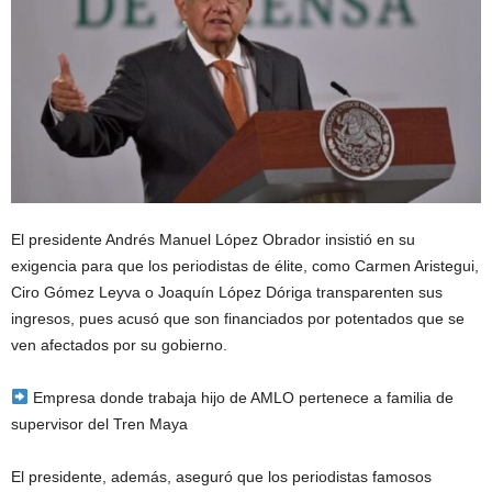
El presidente Andrés Manuel López Obrador insistió en su
exigencia para que los periodistas de élite, como Carmen Aristegui,
Ciro Gómez Leyva o Joaquín López Dóriga transparenten sus
ingresos, pues acusó que son financiados por potentados que se
ven afectados por su gobierno.
Empresa donde trabaja hijo de AMLO pertenece a familia de
supervisor del Tren Maya
El presidente, además, aseguró que los periodistas famosos