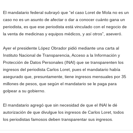
El mandatario federal subrayó que “el caso Loret de Mola no es un
caso no es un asunto de afectar o dar a conocer cuánto gana un
periodista, es que ese periodista está vinculado con el negocio de
la venta de medicinas y equipos médicos, y así otros”, aseveró.
Ayer el presidente López Obrador pidió mediante una carta al
Instituto Nacional de Transparencia, Acceso a la Información y
Protección de Datos Personales (INAI) que se transparenten los
ingresos del periodista Carlos Loret, pues el mandatario había
asegurado que, presuntamente, tiene ingresos mensuales por 35
millones de pesos, que según el mandatario se le paga para
golpear a su gobierno.
El mandatario agregó que sin necesidad de que el INAI le dé
autorización de que divulgue los ingresos de Carlos Loret, todos
los periodistas famosos deben transparentar sus ingresos.