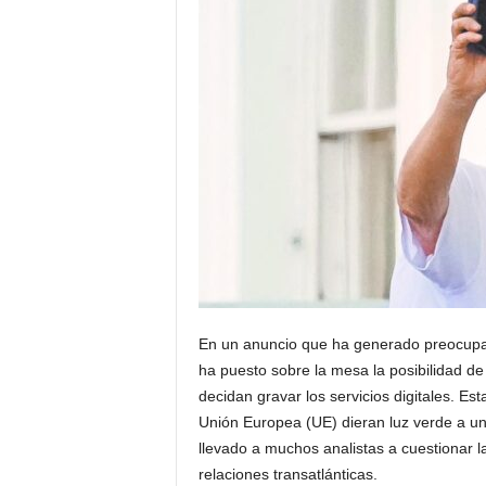
En un anuncio que ha generado preocupa
ha puesto sobre la mesa la posibilidad d
decidan gravar los servicios digitales. Es
Unión Europea (UE) dieran luz verde a u
llevado a muchos analistas a cuestionar l
relaciones transatlánticas.