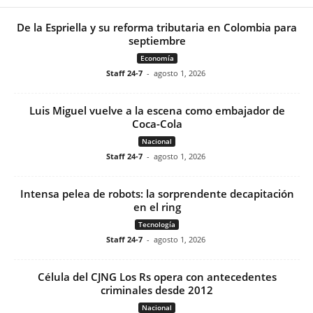
De la Espriella y su reforma tributaria en Colombia para
septiembre
Economía
Staff 24-7
-
agosto 1, 2026
Luis Miguel vuelve a la escena como embajador de
Coca-Cola
Nacional
Staff 24-7
-
agosto 1, 2026
Intensa pelea de robots: la sorprendente decapitación
en el ring
Tecnología
Staff 24-7
-
agosto 1, 2026
Célula del CJNG Los Rs opera con antecedentes
criminales desde 2012
Nacional